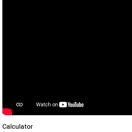
Calculator