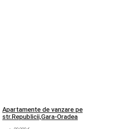
Apartamente de vanzare pe
str.Republicii,Gara-Oradea