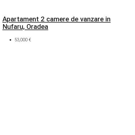
Apartament 2 camere de vanzare in
Nufaru, Oradea
53,000 €