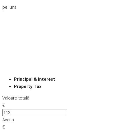
pe lună
Principal & Interest
Property Tax
Valoare totală
€
Avans
€