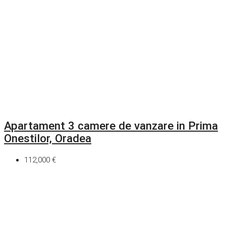
Apartament 3 camere de vanzare in Prima
Onestilor, Oradea
112,000 €