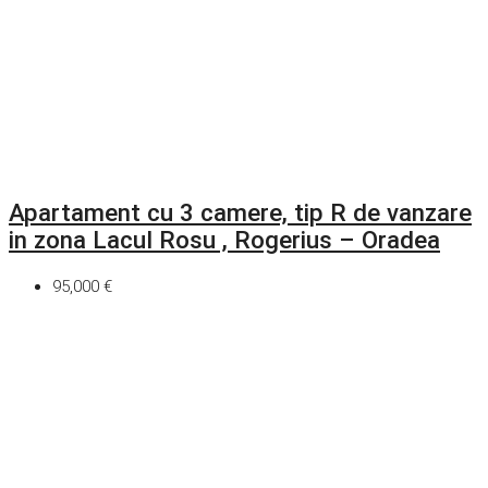
Apartament cu 3 camere, tip R de vanzare
in zona Lacul Rosu , Rogerius – Oradea
95,000 €