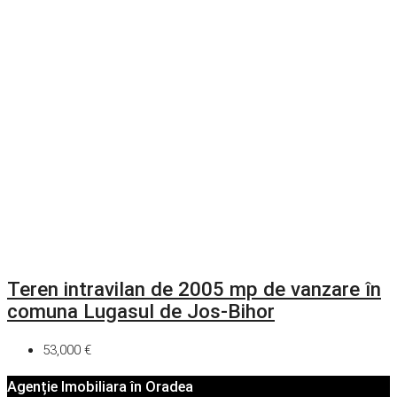
Teren intravilan de 2005 mp de vanzare în
comuna Lugasul de Jos-Bihor
53,000 €
Agenție Imobiliara în Oradea