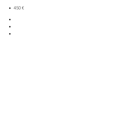
450 €