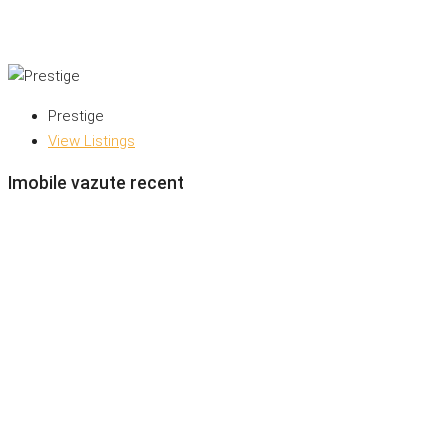
Prestige
View Listings
Imobile vazute recent