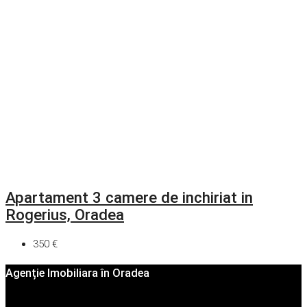
Apartament 3 camere de inchiriat in
Rogerius, Oradea
350 €
Agenție Imobiliara în Oradea