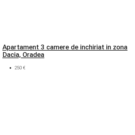
Apartament 3 camere de inchiriat in zona
Dacia, Oradea
250 €