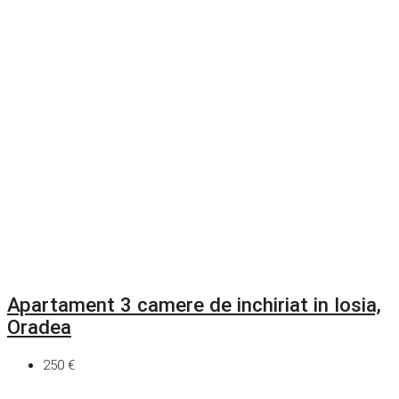
Apartament 3 camere de inchiriat in Iosia,
Oradea
250 €