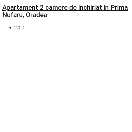
Apartament 2 camere de inchiriat in Prima
Nufaru, Oradea
270 €