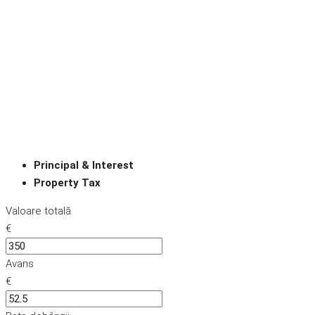
Principal & Interest
Property Tax
Valoare totală
€
Avans
€