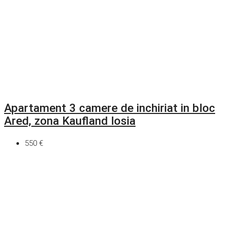
Apartament 3 camere de inchiriat in bloc
Ared, zona Kaufland Iosia
550 €