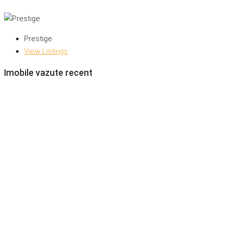
Prestige
View Listings
Imobile vazute recent