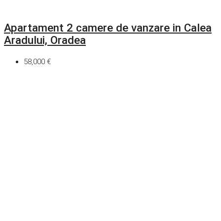
Apartament 2 camere de vanzare in Calea
Aradului, Oradea
58,000 €