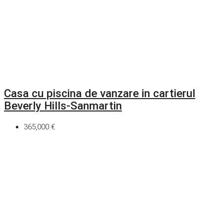
Casa cu piscina de vanzare in cartierul
Beverly Hills-Sanmartin
365,000 €