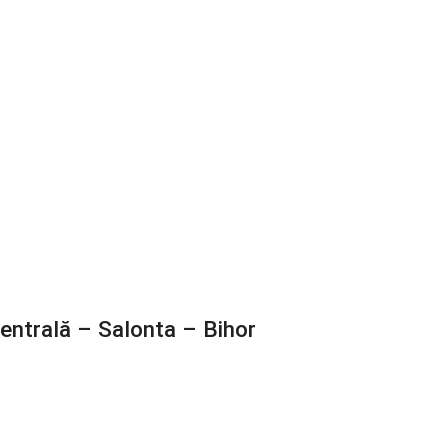
entrală – Salonta – Bihor