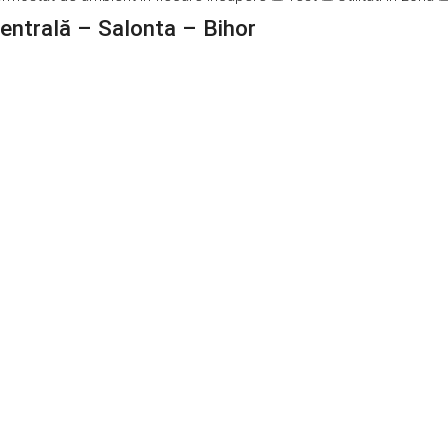
entrală – Salonta – Bihor