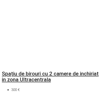
Spațiu de birouri cu 2 camere de inchiriat
in zona Ultracentrala
300 €