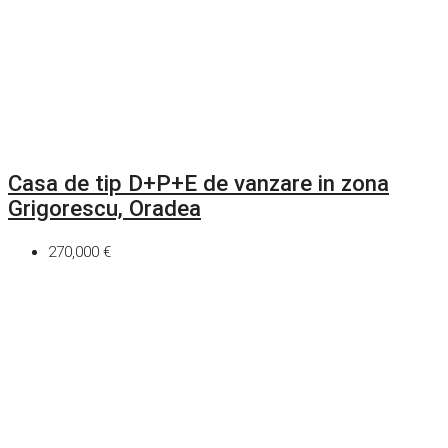
Casa de tip D+P+E de vanzare in zona
Grigorescu, Oradea
270,000 €