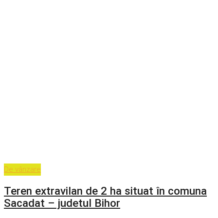
De vânzare
Teren extravilan de 2 ha situat în comuna
Sacadat – judetul Bihor