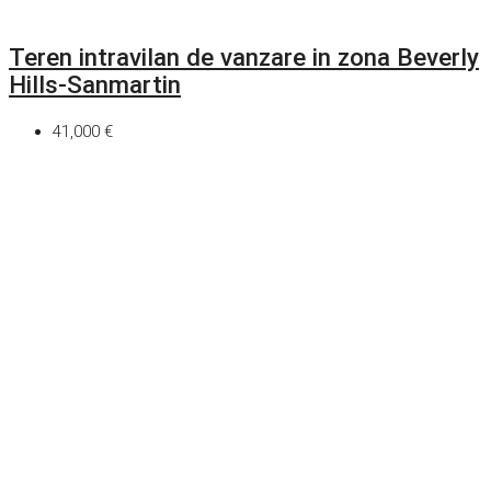
Teren intravilan de vanzare in zona Beverly
Hills-Sanmartin
41,000 €