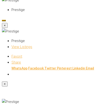
Prestige
×
Prestige
View Listings
Favorit
Share
WhatsApp
Facebook
Twitter
Pinterest
Linkedin
Email
×