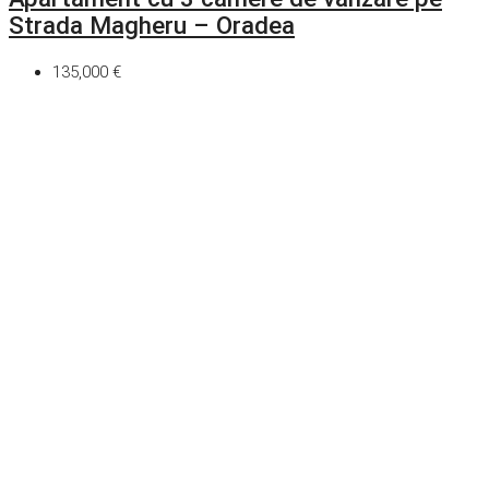
Strada Magheru – Oradea
135,000 €