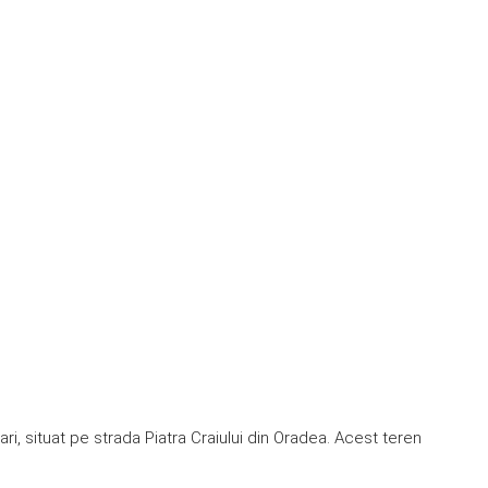
, situat pe strada Piatra Craiului din Oradea. Acest teren