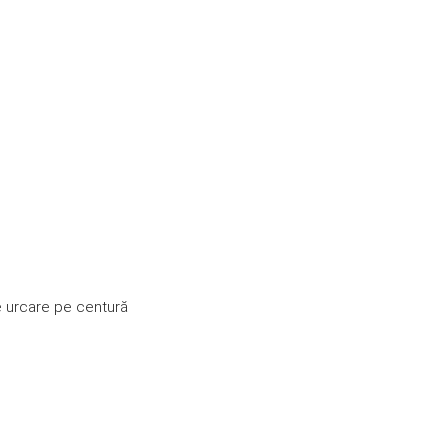
e urcare pe centură