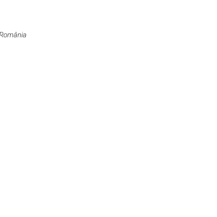
, România