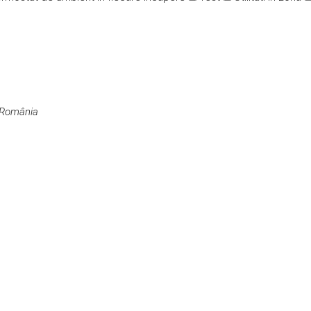
, România