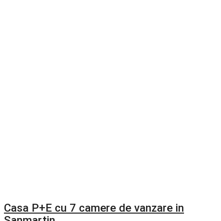
Casa P+E cu 7 camere de vanzare in
Sanmartin