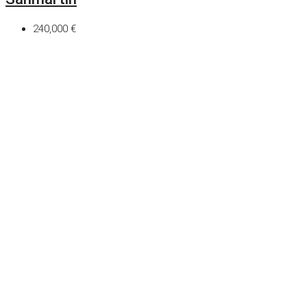
240,000 €