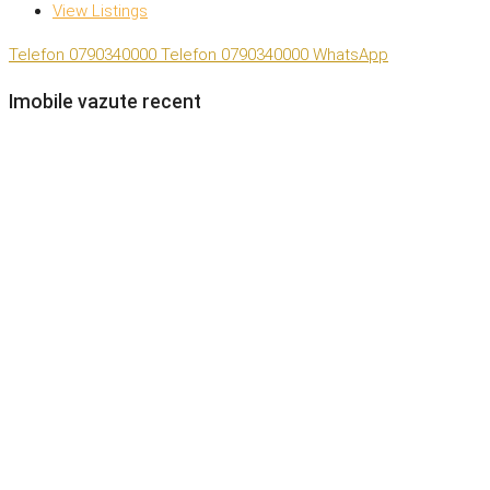
View Listings
Telefon
0790340000
Telefon
0790340000
WhatsApp
Imobile vazute recent