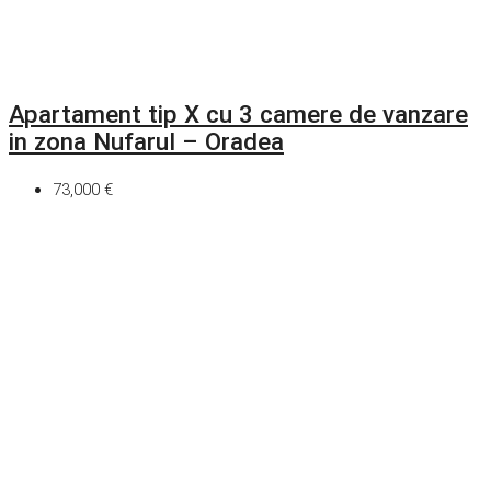
Apartament tip X cu 3 camere de vanzare
in zona Nufarul – Oradea
73,000 €