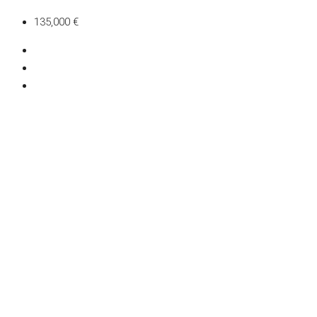
135,000 €