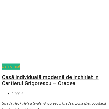
De închiriat
Casă individuală modernă de inchiriat in
Cartierul Grigorescu – Oradea
1,200 €
Strada Hack Halasi Gyula, Grigorescu, Oradea, Zona Metropolitană