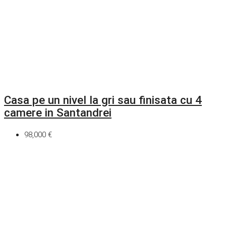
Casa pe un nivel la gri sau finisata cu 4
camere in Santandrei
98,000 €