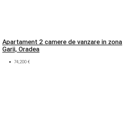
Apartament 2 camere de vanzare in zona
Garii, Oradea
74,200 €