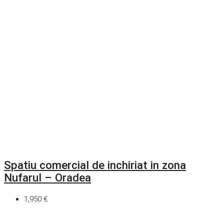
Spatiu comercial de inchiriat in zona
Nufarul – Oradea
1,950 €