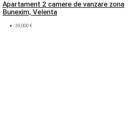
Apartament 2 camere de vanzare zona
Bunexim, Velenta
39,000 €