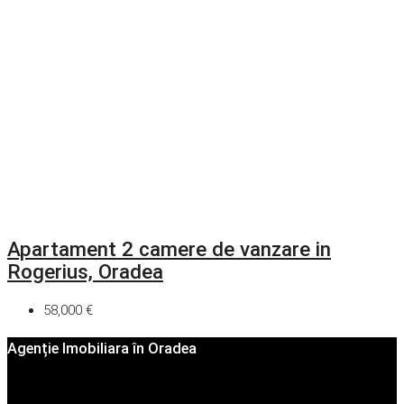
Apartament 2 camere de vanzare in
Rogerius, Oradea
58,000 €
Agenție Imobiliara în Oradea