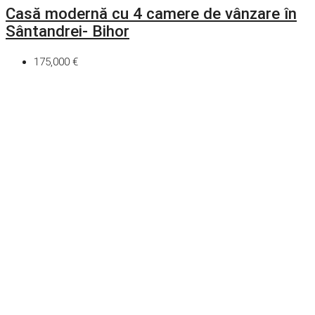
Casă modernă cu 4 camere de vânzare în
Sântandrei- Bihor
175,000 €