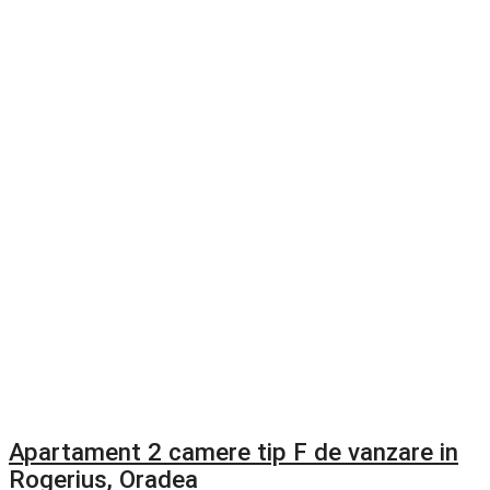
Apartament 2 camere tip F de vanzare in
Rogerius, Oradea