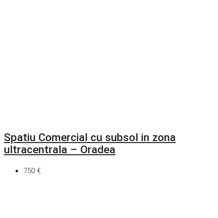
Spatiu Comercial cu subsol in zona
ultracentrala – Oradea
750 €