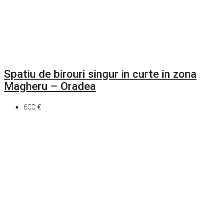
Spatiu de birouri singur in curte in zona
Magheru – Oradea
600 €