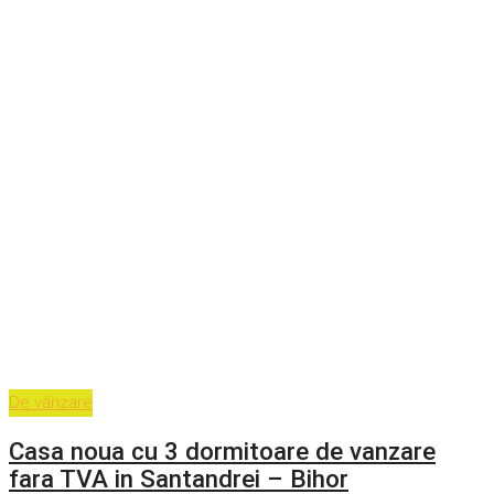
De vânzare
Casa noua cu 3 dormitoare de vanzare
fara TVA in Santandrei – Bihor