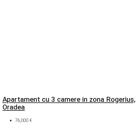
Apartament cu 3 camere in zona Rogerius,
Oradea
76,000 €