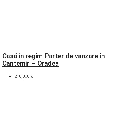
Casă in regim Parter de vanzare in
Cantemir – Oradea
210,000 €