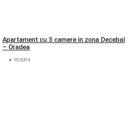
Apartament cu 3 camere in zona Decebal
– Oradea
93,500 €