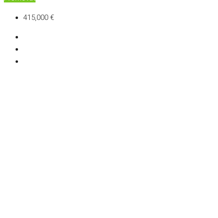
415,000 €