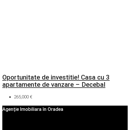
Oportunitate de investitie! Casa cu 3
apartamente de vanzare – Decebal
265,000 €
Agenție Imobiliara în Oradea