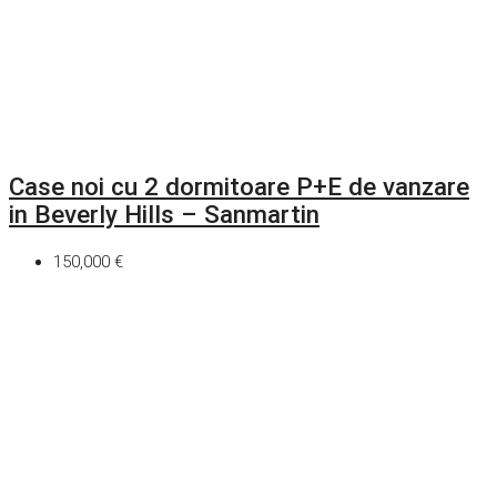
Case noi cu 2 dormitoare P+E de vanzare
in Beverly Hills – Sanmartin
150,000 €