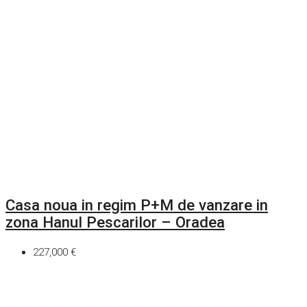
Casa noua in regim P+M de vanzare in
zona Hanul Pescarilor – Oradea
227,000 €