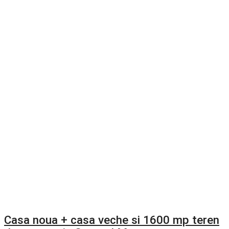
Casa noua + casa veche si 1600 mp teren