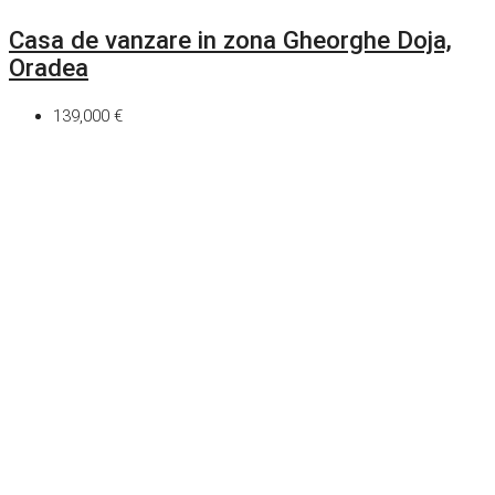
Casa de vanzare in zona Gheorghe Doja,
Oradea
139,000 €