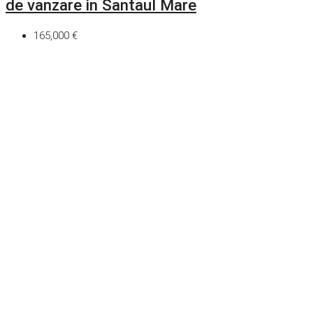
de vanzare in Santaul Mare
165,000 €