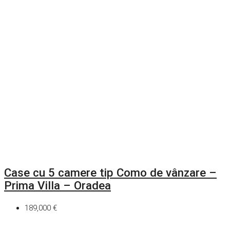
Case cu 5 camere tip Como de vânzare –
Prima Villa – Oradea
189,000 €