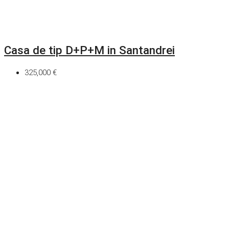
Casa de tip D+P+M in Santandrei
325,000 €