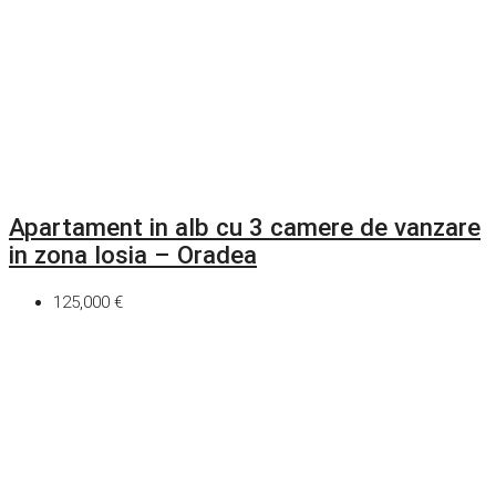
Apartament in alb cu 3 camere de vanzare
in zona Iosia – Oradea
125,000 €