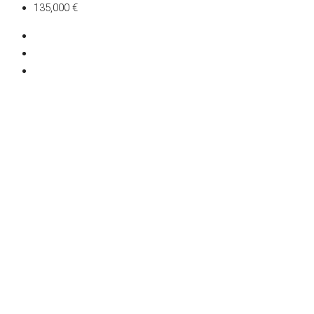
135,000 €