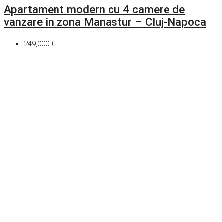
Apartament modern cu 4 camere de
vanzare in zona Manastur – Cluj-Napoca
249,000 €