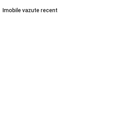
Imobile vazute recent