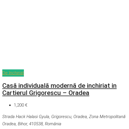
De închiriat
Casă individuală modernă de inchiriat in
Cartierul Grigorescu – Oradea
1,200 €
Strada Hack Halasi Gyula, Grigorescu, Oradea, Zona Metropolitană
Oradea, Bihor, 410538, România