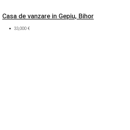
Casa de vanzare in Gepiu, Bihor
33,000 €