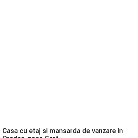
Casa cu etaj si mansarda de vanzare in