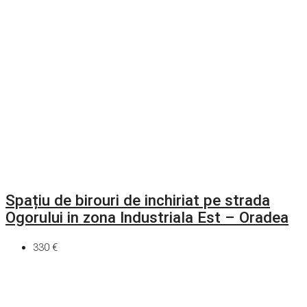
Spațiu de birouri de inchiriat pe strada
Ogorului in zona Industriala Est – Oradea
330 €