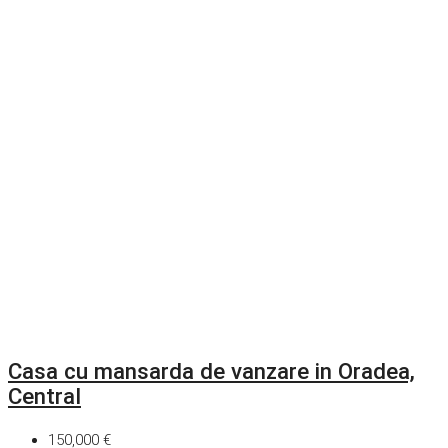
Casa cu mansarda de vanzare in Oradea,
Central
150,000 €