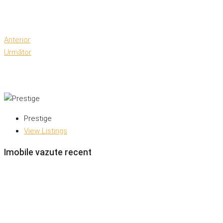
Anterior
Următor
Prestige
View Listings
Imobile vazute recent