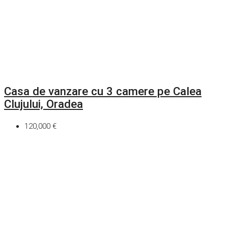
Casa de vanzare cu 3 camere pe Calea
Clujului, Oradea
120,000 €