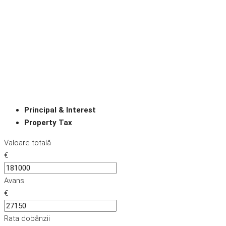
Principal & Interest
Property Tax
Valoare totală
€
Avans
€
Rata dobânzii