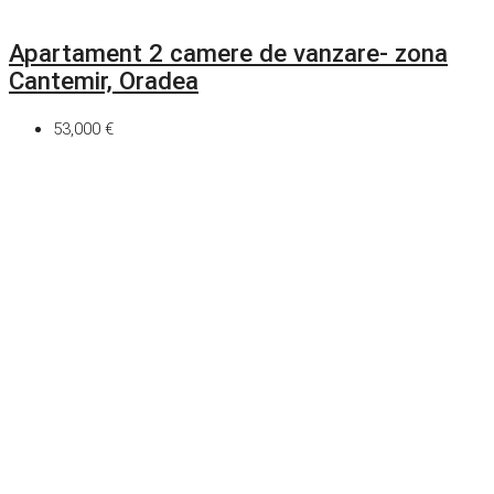
Apartament 2 camere de vanzare- zona
Cantemir, Oradea
53,000 €