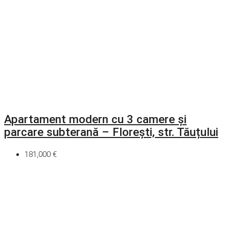
Apartament modern cu 3 camere și
parcare subterană – Florești, str. Tăuțului
181,000 €