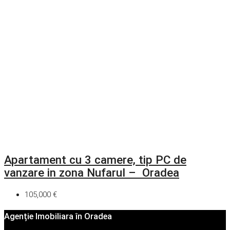
Apartament cu 3 camere, tip PC de
vanzare in zona Nufarul – Oradea
105,000 €
Agenție Imobiliara în Oradea