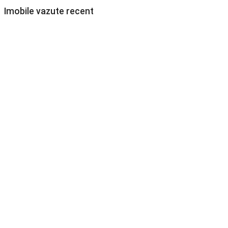
Imobile vazute recent