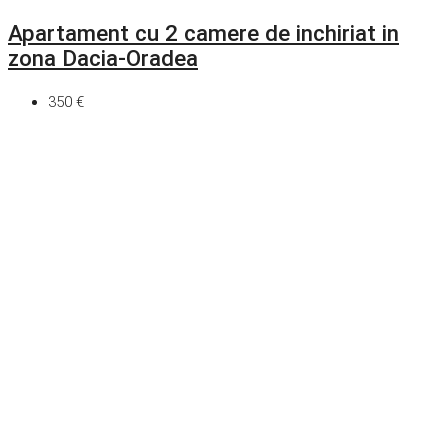
Apartament cu 2 camere de inchiriat in
zona Dacia-Oradea
350 €