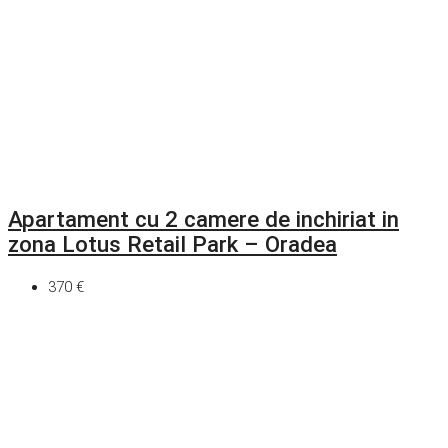
Apartament cu 2 camere de inchiriat in
zona Lotus Retail Park – Oradea
370 €