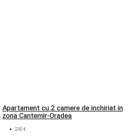
Apartament cu 2 camere de inchiriat in
zona Cantemir-Oradea
230 €