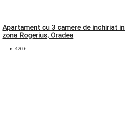
Apartament cu 3 camere de inchiriat in
zona Rogerius, Oradea
420 €