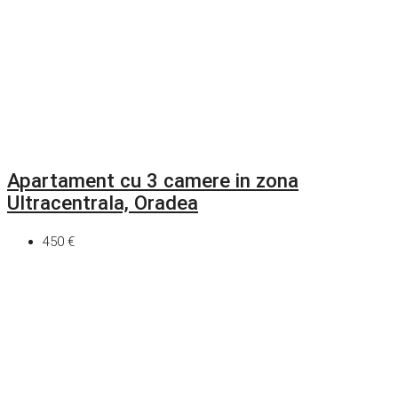
Apartament cu 3 camere in zona
Ultracentrala, Oradea
450 €