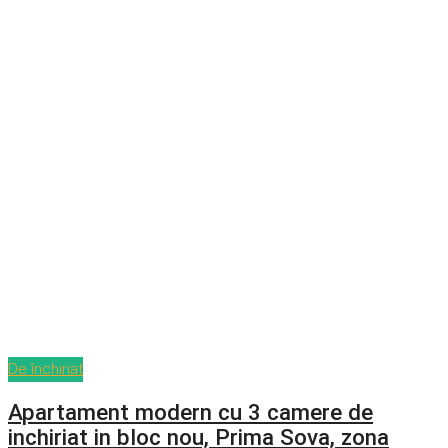
De închiriat
Apartament modern cu 3 camere de
inchiriat in bloc nou, Prima Sova, zona