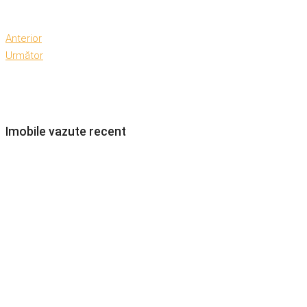
Anterior
Următor
Imobile vazute recent