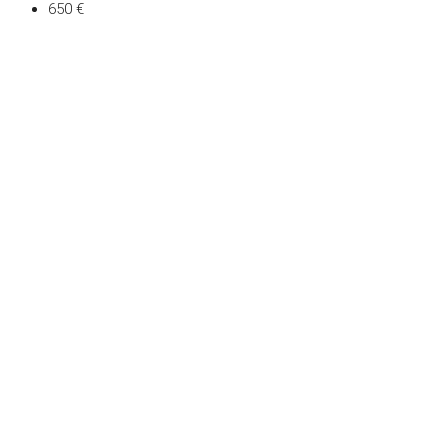
650 €