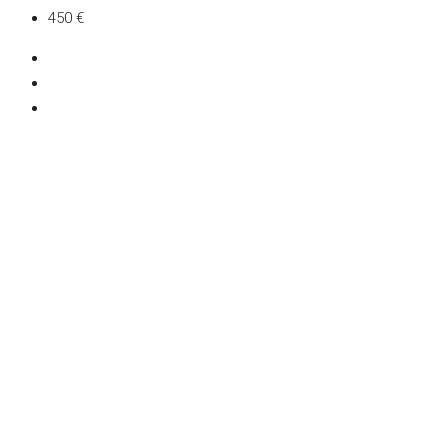
450 €