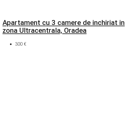
Apartament cu 3 camere de inchiriat in
zona Ultracentrala, Oradea
300 €