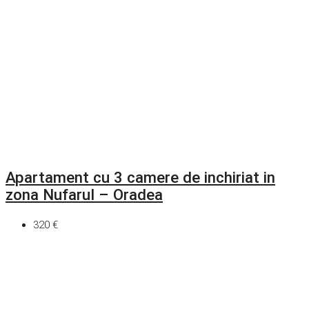
Apartament cu 3 camere de inchiriat in
zona Nufarul – Oradea
320 €