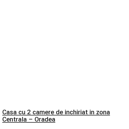
Casa cu 2 camere de inchiriat in zona
Centrala – Oradea