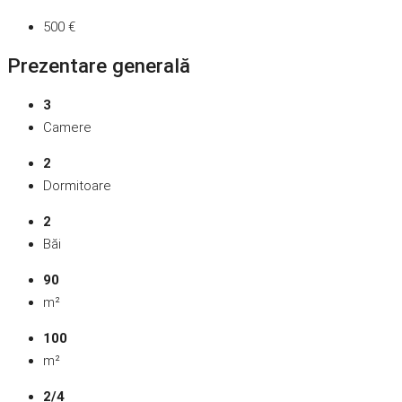
500 €
Prezentare generală
3
Camere
2
Dormitoare
2
Băi
90
m²
100
m²
2/4