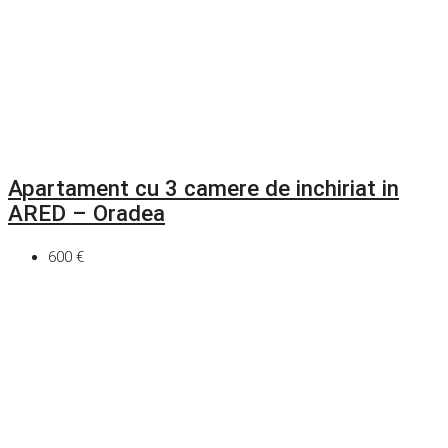
Apartament cu 3 camere de inchiriat in
ARED – Oradea
600 €