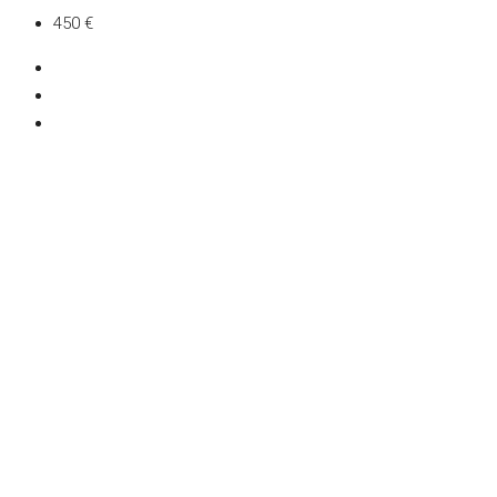
450 €