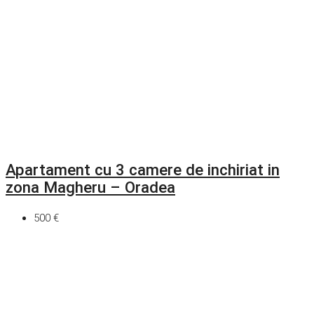
Apartament cu 3 camere de inchiriat in
zona Magheru – Oradea
500 €