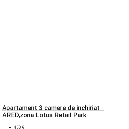
Apartament 3 camere de inchiriat -
ARED,zona Lotus Retail Park
450 €