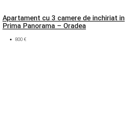
Apartament cu 3 camere de inchiriat in
Prima Panorama – Oradea
800 €