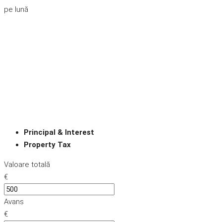
pe lună
Principal & Interest
Property Tax
Valoare totală
€
Avans
€