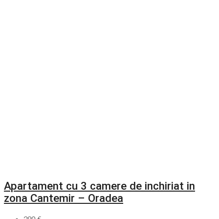
Apartament cu 3 camere de inchiriat in
zona Cantemir – Oradea