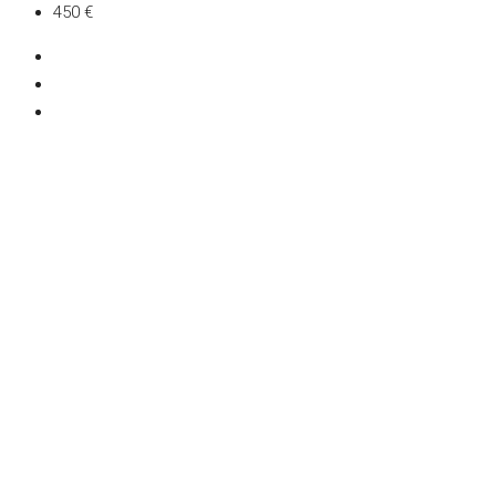
450 €