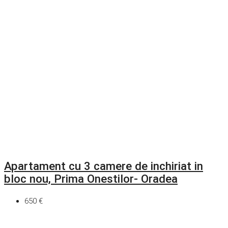
Apartament cu 3 camere de inchiriat in
bloc nou, Prima Onestilor- Oradea
650 €