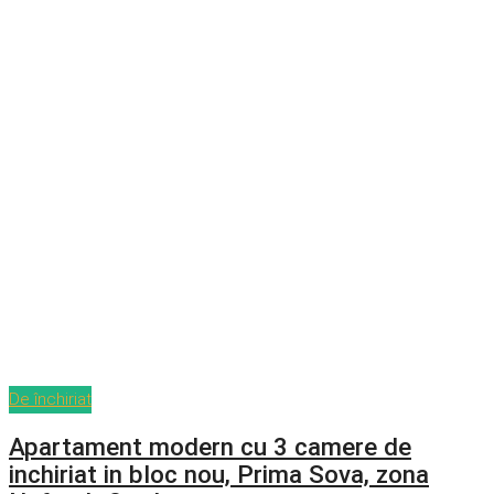
De închiriat
Apartament modern cu 3 camere de
inchiriat in bloc nou, Prima Sova, zona