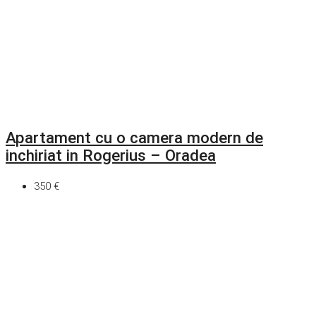
Apartament cu o camera modern de
inchiriat in Rogerius – Oradea
350 €