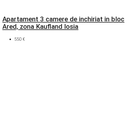
Apartament 3 camere de inchiriat in bloc
Ared, zona Kaufland Iosia
550 €