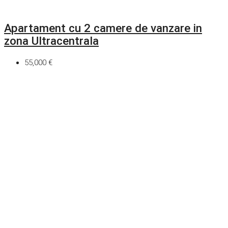
Apartament cu 2 camere de vanzare in
zona Ultracentrala
55,000 €