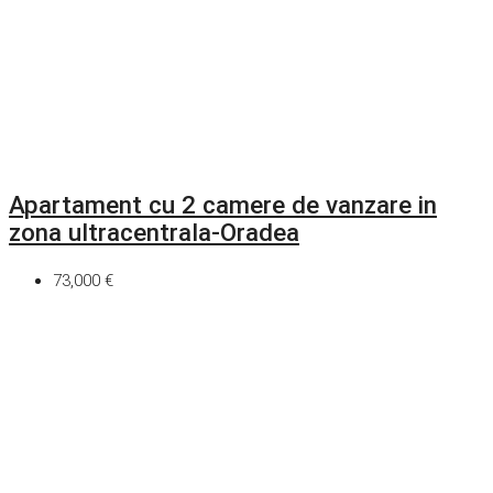
Apartament cu 2 camere de vanzare in
zona ultracentrala-Oradea
73,000 €