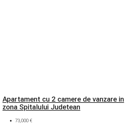
Apartament cu 2 camere de vanzare in
zona Spitalului Judetean
73,000 €