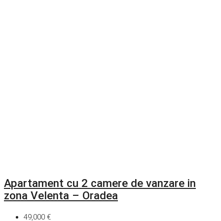
Apartament cu 2 camere de vanzare in
zona Velenta – Oradea
49,000 €