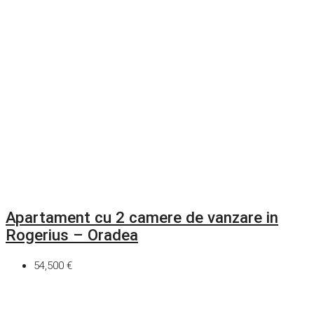
Apartament cu 2 camere de vanzare in
Rogerius – Oradea
54,500 €