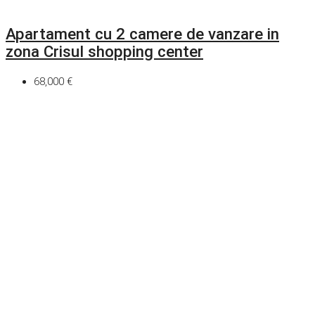
Apartament cu 2 camere de vanzare in
zona Crisul shopping center
68,000 €