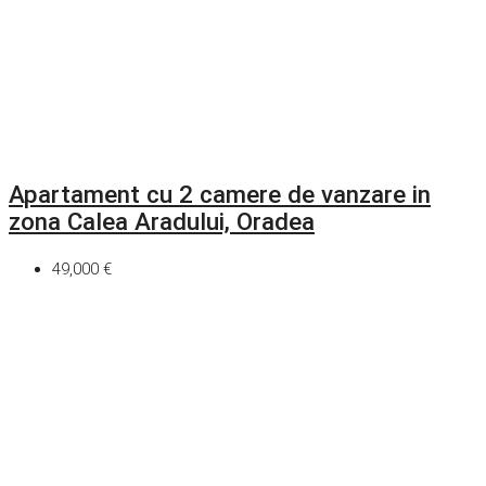
Apartament cu 2 camere de vanzare in
zona Calea Aradului, Oradea
49,000 €