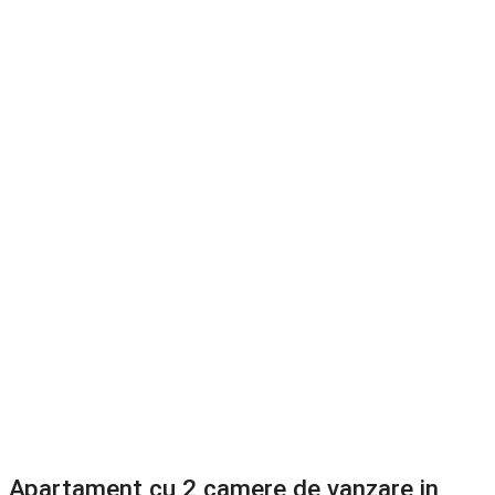
Apartament cu 2 camere de vanzare in