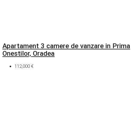
Apartament 3 camere de vanzare in Prima
Onestilor, Oradea
112,000 €