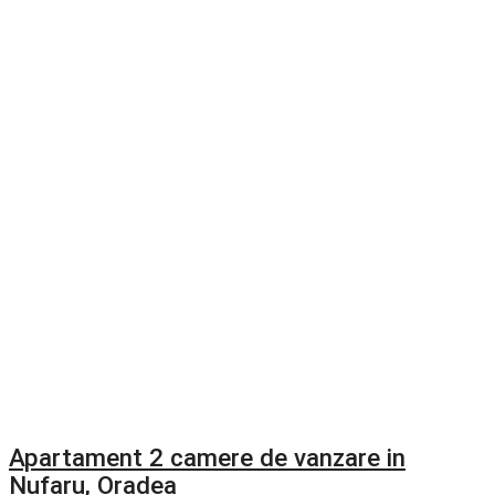
Apartament 2 camere de vanzare in
Nufaru, Oradea