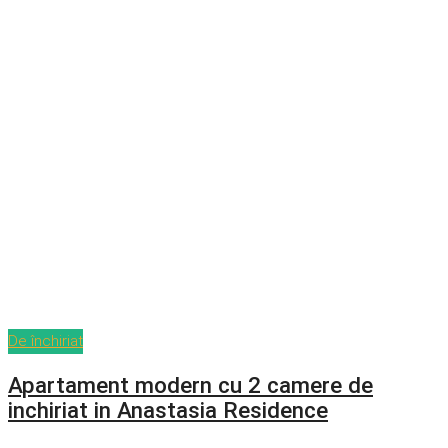
De închiriat
Apartament modern cu 2 camere de
inchiriat in Anastasia Residence