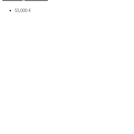
53,000 €