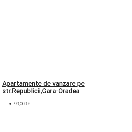
Apartamente de vanzare pe
str.Republicii,Gara-Oradea
99,000 €