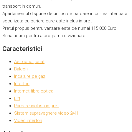
transport in comun.
Apartamentul dispune de un loc de parcare in curtea interioara
securizata cu bariera care este inclus in pret.
Pretul propus pentru vanzare este de numai 115 000 Euro!
Suna acum pentru a programa o vizionare!
Caracteristici
Aer condiționat
Balcon
Incalzire pe gaz
Interfon
Internet fibra optica
Lift
Parcare inclusa in pret
Sistem supraveghere video 24H
Video interfon