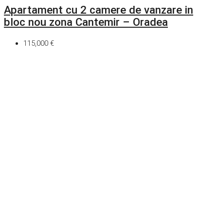
Apartament cu 2 camere de vanzare in
bloc nou zona Cantemir – Oradea
115,000 €