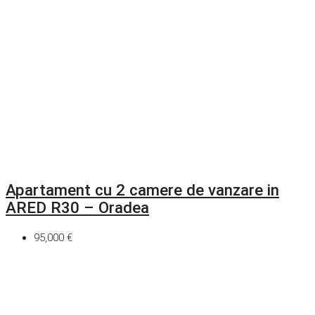
Apartament cu 2 camere de vanzare in
ARED R30 – Oradea
95,000 €