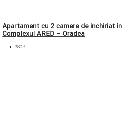
Apartament cu 2 camere de inchiriat in
Complexul ARED – Oradea
380 €