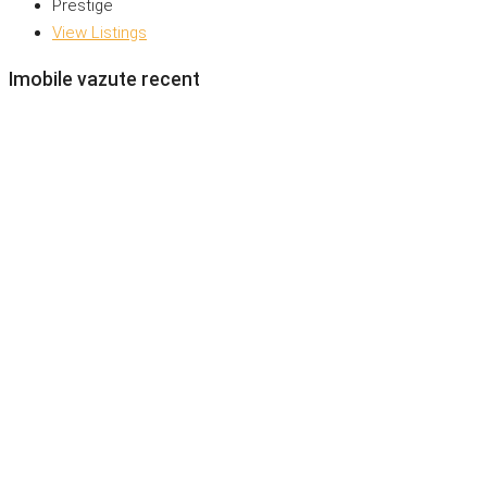
Prestige
View Listings
Imobile vazute recent