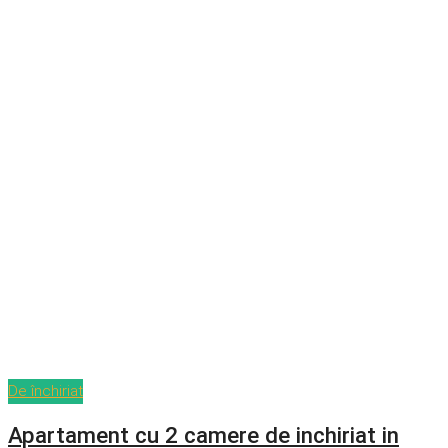
De închiriat
Apartament cu 2 camere de inchiriat in