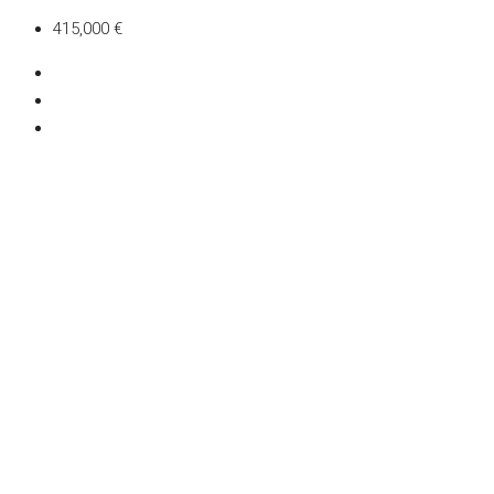
415,000 €