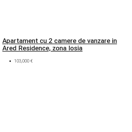
Apartament cu 2 camere de vanzare in
Ared Residence, zona Iosia
103,000 €