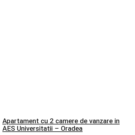
Apartament cu 2 camere de vanzare in
AES Universitatii – Oradea