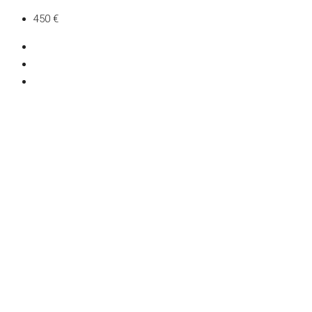
450 €