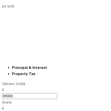
pe lună
Principal & Interest
Property Tax
Valoare totală
€
Avans
€