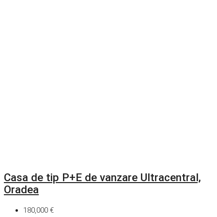
Casa de tip P+E de vanzare Ultracentral,
Oradea
180,000 €