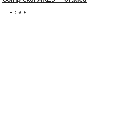
380 €