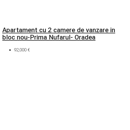
Apartament cu 2 camere de vanzare in
bloc nou-Prima Nufarul- Oradea
92,000 €