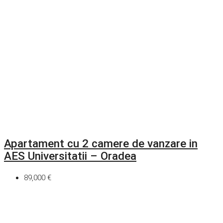
Apartament cu 2 camere de vanzare in
AES Universitatii – Oradea
89,000 €