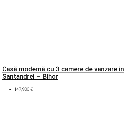
Casă modernă cu 3 camere de vanzare in
Santandrei – Bihor
147,900 €