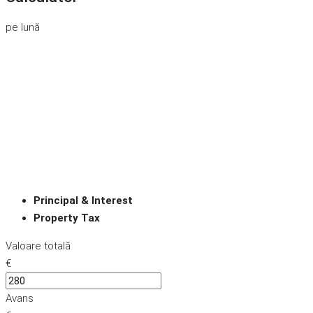
pe lună
Principal & Interest
Property Tax
Valoare totală
€
Avans