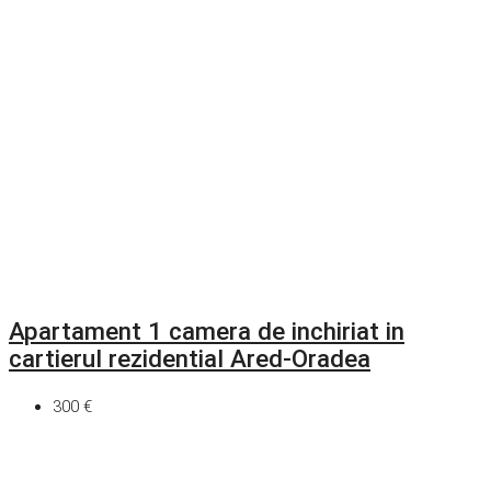
Apartament 1 camera de inchiriat in
cartierul rezidential Ared-Oradea
300 €