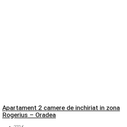
Apartament 2 camere de inchiriat in zona
Rogerius – Oradea