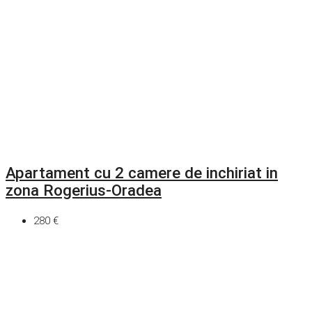
Apartament cu 2 camere de inchiriat in
zona Rogerius-Oradea
280 €