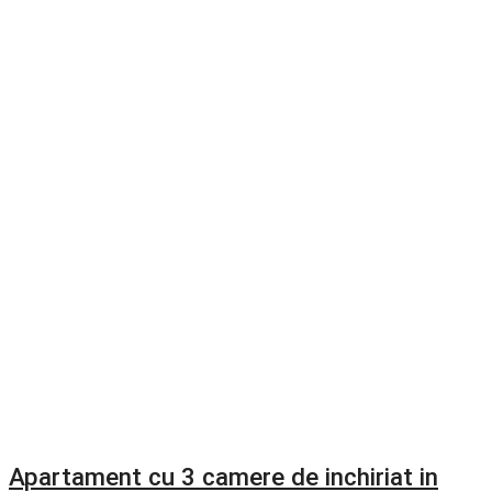
Apartament cu 3 camere de inchiriat in