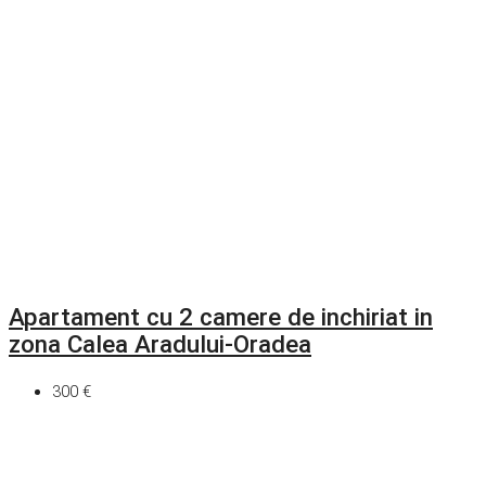
Apartament cu 2 camere de inchiriat in
zona Calea Aradului-Oradea
300 €