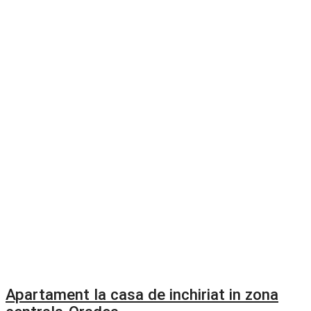
Apartament la casa de inchiriat in zona