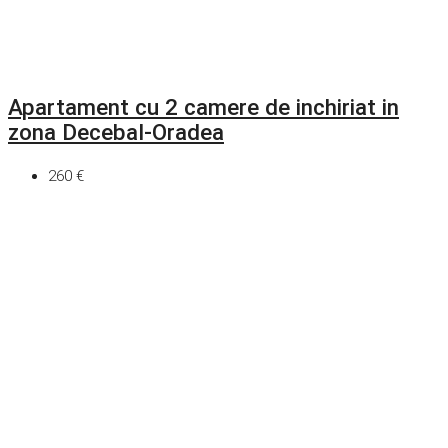
Apartament cu 2 camere de inchiriat in
zona Decebal-Oradea
260 €