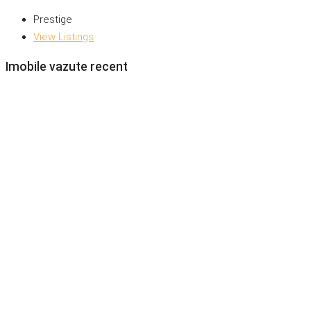
Prestige
View Listings
Imobile vazute recent