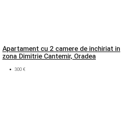
Apartament cu 2 camere de inchiriat in
zona Dimitrie Cantemir, Oradea
300 €