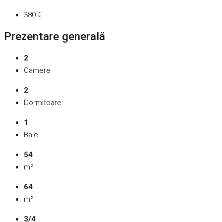
380 €
Prezentare generală
2
Camere
2
Dormitoare
1
Baie
54
m²
64
m²
3/4