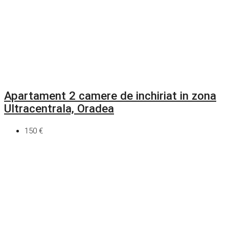
Apartament 2 camere de inchiriat in zona
Ultracentrala, Oradea
150 €