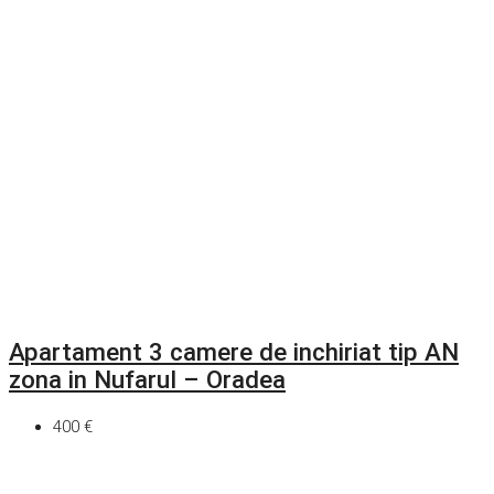
Apartament 3 camere de inchiriat tip AN
zona in Nufarul – Oradea
400 €