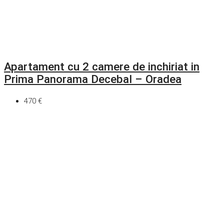
Apartament cu 2 camere de inchiriat in
Prima Panorama Decebal – Oradea
470 €