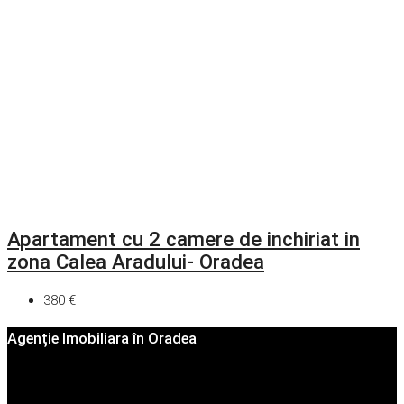
Apartament cu 2 camere de inchiriat in
zona Calea Aradului- Oradea
380 €
Agenție Imobiliara în Oradea