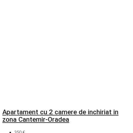
Apartament cu 2 camere de inchiriat in
zona Cantemir-Oradea
350 €