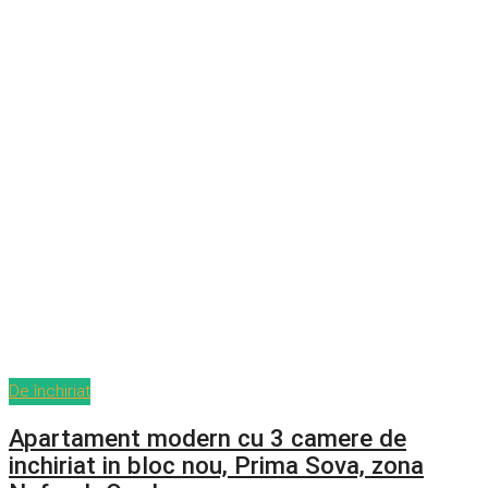
De închiriat
Apartament modern cu 3 camere de
inchiriat in bloc nou, Prima Sova, zona