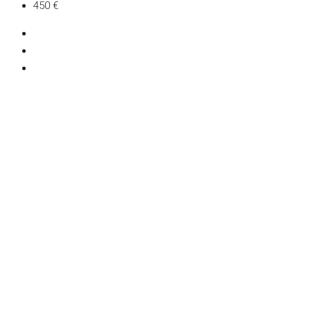
450 €