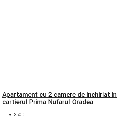
Apartament cu 2 camere de inchiriat in
cartierul Prima Nufarul-Oradea
350 €