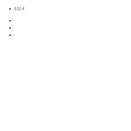
450 €