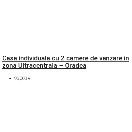
Casa individuala cu 2 camere de vanzare in
zona Ultracentrala – Oradea
95,000 €