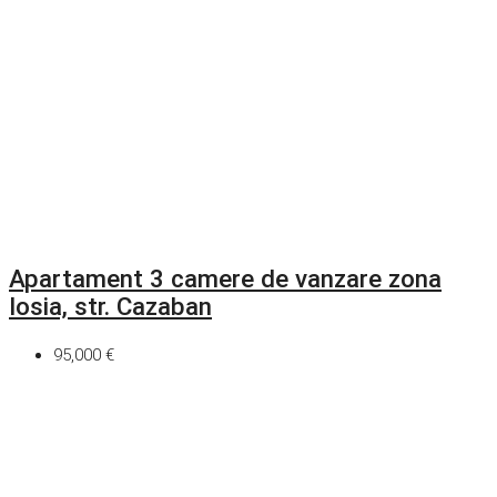
Apartament 3 camere de vanzare zona
Iosia, str. Cazaban
95,000 €