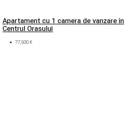
Apartament cu 1 camera de vanzare in
Centrul Orasului
77,500 €