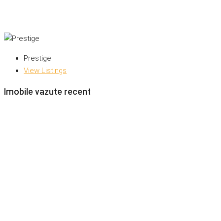
Prestige
View Listings
Imobile vazute recent