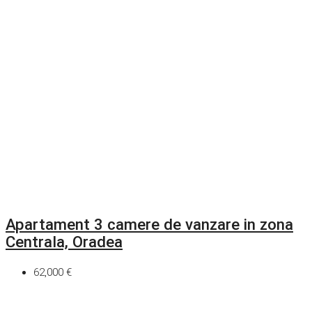
Apartament 3 camere de vanzare in zona
Centrala, Oradea
62,000 €