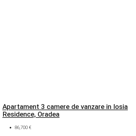
Apartament 3 camere de vanzare in Iosia
Residence, Oradea
86,700 €