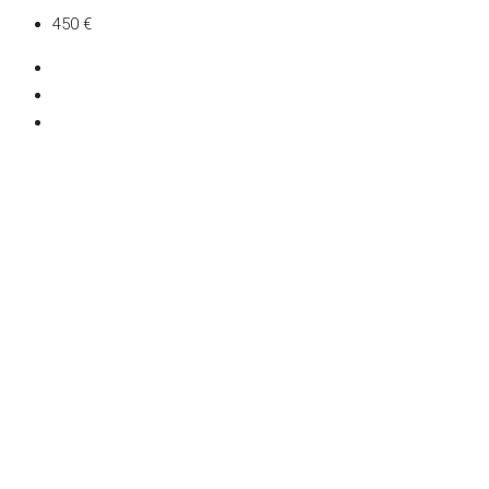
450 €