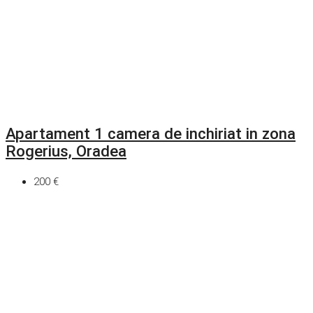
Apartament 1 camera de inchiriat in zona
Rogerius, Oradea
200 €