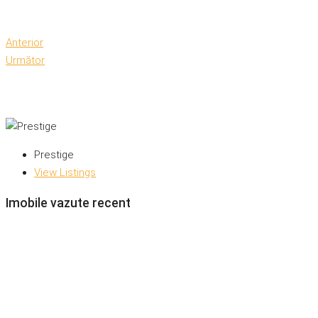
Anterior
Următor
Prestige
View Listings
Imobile vazute recent