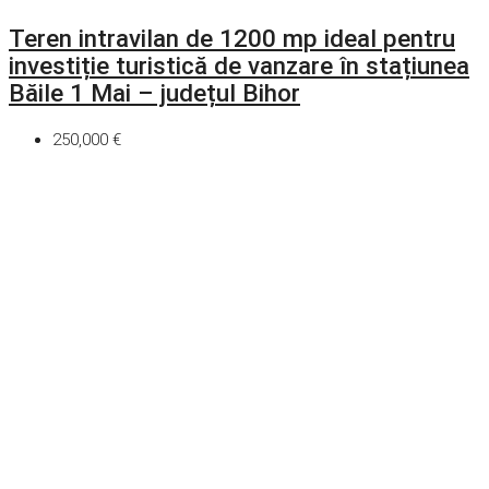
Teren intravilan de 1200 mp ideal pentru
investiție turistică de vanzare în stațiunea
Băile 1 Mai – județul Bihor
250,000 €