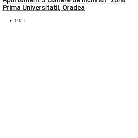
Prima Universitatii, Oradea
500 €