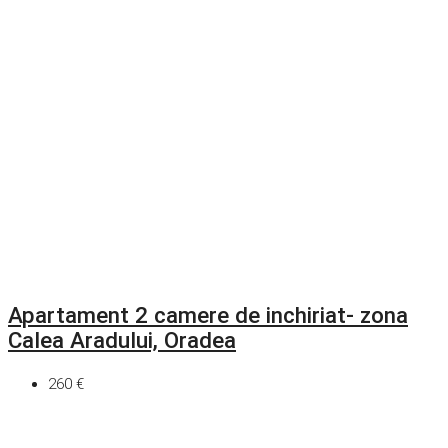
Apartament 2 camere de inchiriat- zona
Calea Aradului, Oradea
260 €