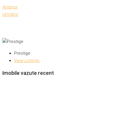
Anterior
Următor
Prestige
View Listings
Imobile vazute recent