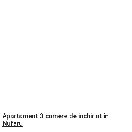
Apartament 3 camere de inchiriat in
Nufaru