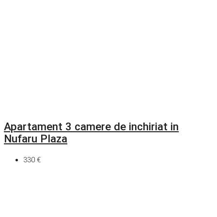
Apartament 3 camere de inchiriat in
Nufaru Plaza
330 €