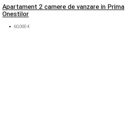
Apartament 2 camere de vanzare in Prima
Onestilor
60,000 €