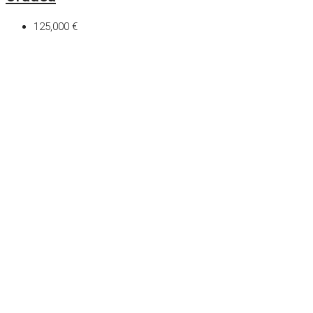
125,000 €