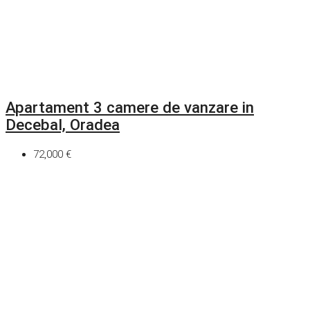
Apartament 3 camere de vanzare in
Decebal, Oradea
72,000 €