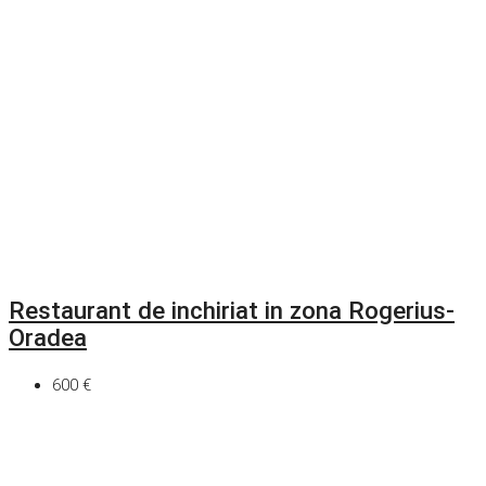
Restaurant de inchiriat in zona Rogerius-
Oradea
600 €