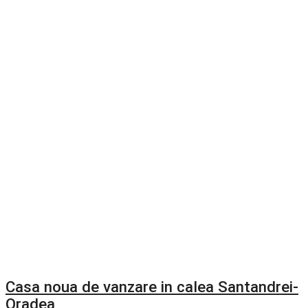
Casa noua de vanzare in calea Santandrei-
Oradea