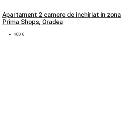
Apartament 2 camere de inchiriat in zona
Prima Shops, Oradea
400 €