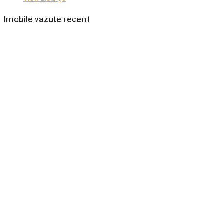
Imobile vazute recent