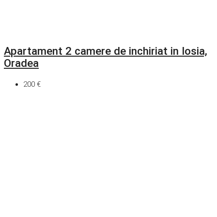
Apartament 2 camere de inchiriat in Iosia,
Oradea
200 €