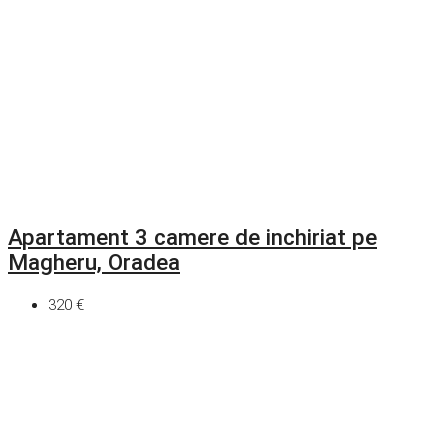
Apartament 3 camere de inchiriat pe
Magheru, Oradea
320 €