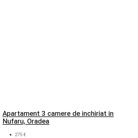
Apartament 3 camere de inchiriat in
Nufaru, Oradea
275 €