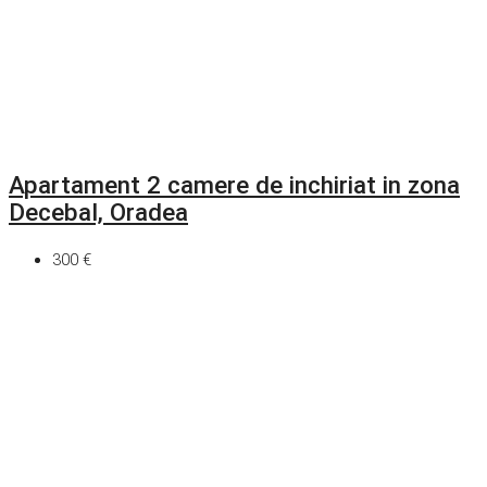
Apartament 2 camere de inchiriat in zona
Decebal, Oradea
300 €