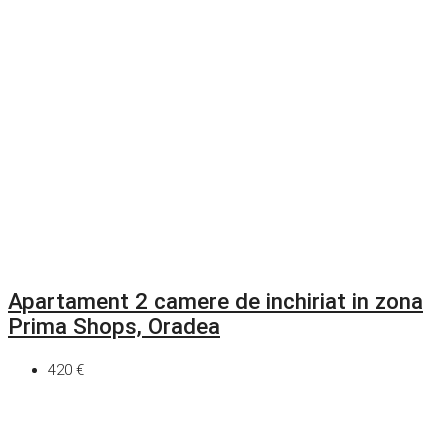
Apartament 2 camere de inchiriat in zona
Prima Shops, Oradea
420 €