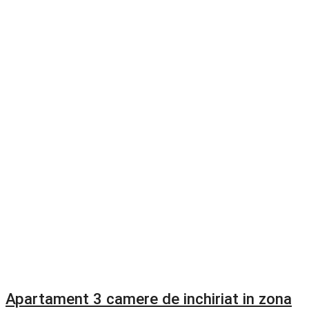
Apartament 3 camere de inchiriat in zona