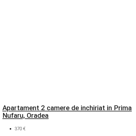
Apartament 2 camere de inchiriat in Prima
Nufaru, Oradea
370 €