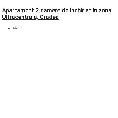
Apartament 2 camere de inchiriat in zona
Ultracentrala, Oradea
440 €