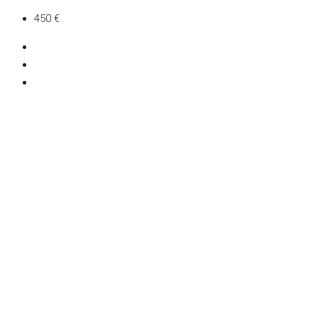
450 €