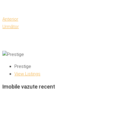
Anterior
Următor
Prestige
View Listings
Imobile vazute recent