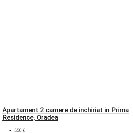
Apartament 2 camere de inchiriat in Prima
Residence, Oradea
350 €