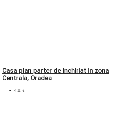
Casa plan parter de inchiriat in zona
Centrala, Oradea
400 €