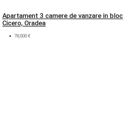
Apartament 3 camere de vanzare in bloc
Cicero, Oradea
78,000 €