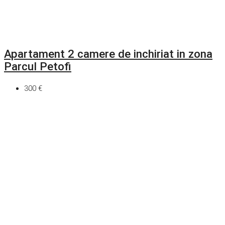
Apartament 2 camere de inchiriat in zona
Parcul Petofi
300 €